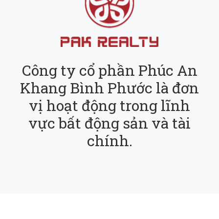
Công ty cổ phần Phúc An
Khang Bình Phước là đơn
vị hoạt động trong lĩnh
vực bất động sản và tài
chính.