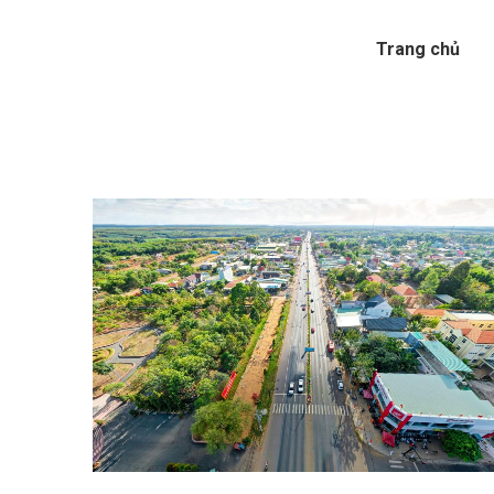
Trang chủ