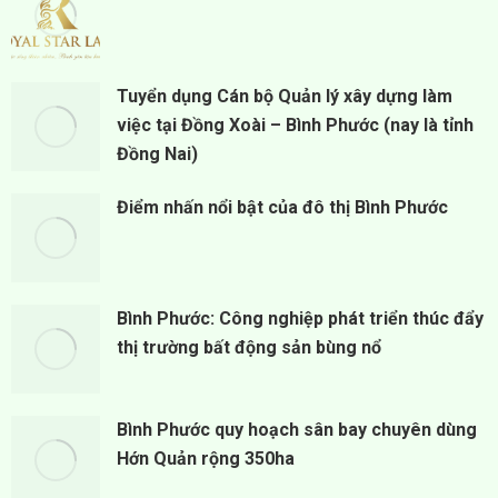
Tuyển dụng Cán bộ Quản lý xây dựng làm
việc tại Đồng Xoài – Bình Phước (nay là tỉnh
Đồng Nai)
Điểm nhấn nổi bật của đô thị Bình Phước
Bình Phước: Công nghiệp phát triển thúc đẩy
thị trường bất động sản bùng nổ
Bình Phước quy hoạch sân bay chuyên dùng
Hớn Quản rộng 350ha