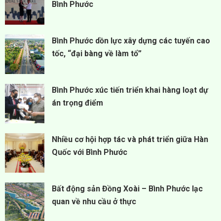
Bình Phước
Bình Phước dồn lực xây dựng các tuyến cao
tốc, “đại bàng về làm tổ”
Bình Phước xúc tiến triển khai hàng loạt dự
án trọng điểm
Nhiều cơ hội hợp tác và phát triển giữa Hàn
Quốc với Bình Phước
Bất động sản Đồng Xoài – Bình Phước lạc
quan về nhu cầu ở thực