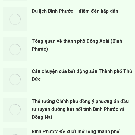
Du lịch Bình Phước – điểm đến hấp dẫn
Tổng quan về thành phố Đồng Xoài (Bình
Phước)
Câu chuyện của bất động sản Thành phố Thủ
Đức
Thủ tướng Chính phủ đồng ý phương án đầu
tư tuyến đường kết nối tỉnh Bình Phước và
Đồng Nai
Bình Phước: Đề xuất mở rộng thành phố