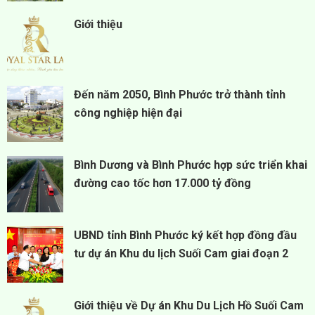
Giới thiệu
Đến năm 2050, Bình Phước trở thành tỉnh
công nghiệp hiện đại
Bình Dương và Bình Phước hợp sức triển khai
đường cao tốc hơn 17.000 tỷ đồng
UBND tỉnh Bình Phước ký kết hợp đồng đầu
tư dự án Khu du lịch Suối Cam giai đoạn 2
Giới thiệu về Dự án Khu Du Lịch Hồ Suối Cam