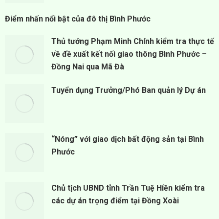
Điểm nhấn nổi bật của đô thị Bình Phước
Thủ tướng Phạm Minh Chính kiểm tra thực tế
về đề xuất kết nối giao thông Bình Phước –
Đồng Nai qua Mã Đà
Tuyển dụng Trưởng/Phó Ban quản lý Dự án
“Nóng” với giao dịch bất động sản tại Bình
Phước
Chủ tịch UBND tỉnh Trần Tuệ Hiền kiểm tra
các dự án trọng điểm tại Đồng Xoài